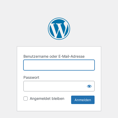
Benutzername oder E-Mail-Adresse
Passwort
Angemeldet bleiben