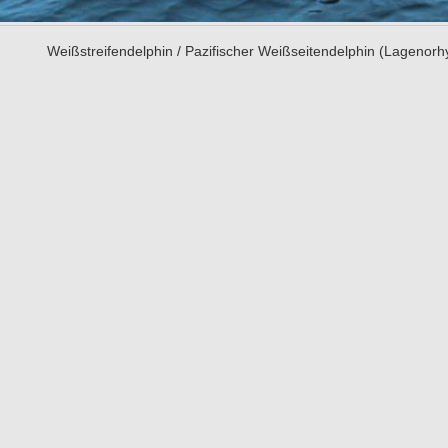
Weißstreifendelphin / Pazifischer Weißseitendelphin (Lagenorh