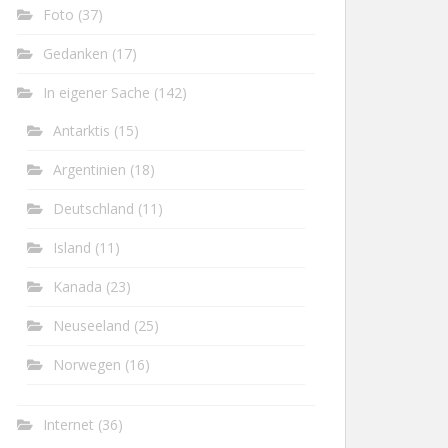
Foto
(37)
Gedanken
(17)
In eigener Sache
(142)
Antarktis
(15)
Argentinien
(18)
Deutschland
(11)
Island
(11)
Kanada
(23)
Neuseeland
(25)
Norwegen
(16)
Internet
(36)