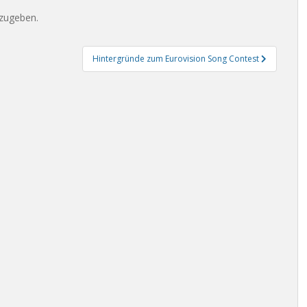
zugeben.
Hintergründe zum Eurovision Song Contest