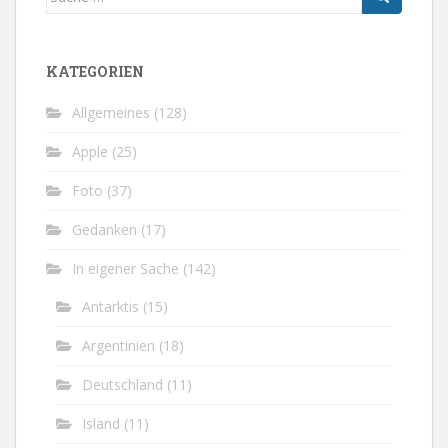
nach:
KATEGORIEN
Allgemeines
(128)
Apple
(25)
Foto
(37)
Gedanken
(17)
In eigener Sache
(142)
Antarktis
(15)
Argentinien
(18)
Deutschland
(11)
Island
(11)