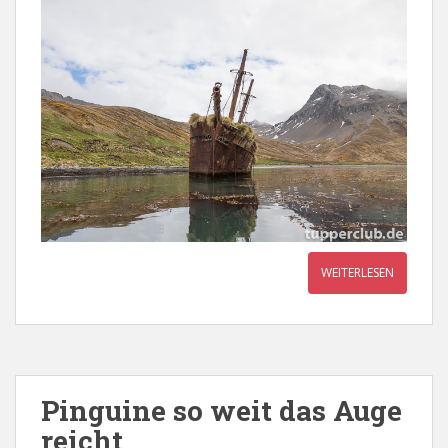
WEITERLESEN
Pinguine so weit das Auge
reicht