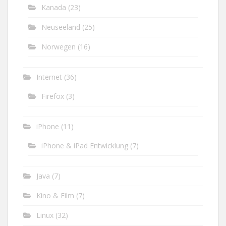
Kanada
(23)
Neuseeland
(25)
Norwegen
(16)
Internet
(36)
Firefox
(3)
iPhone
(11)
iPhone & iPad Entwicklung
(7)
Java
(7)
Kino & Film
(7)
Linux
(32)