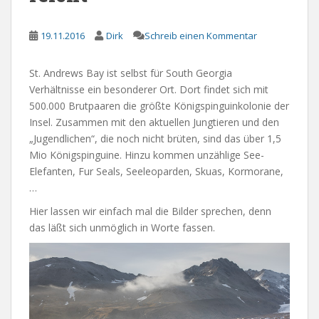
19.11.2016
Dirk
Schreib einen Kommentar
St. Andrews Bay ist selbst für South Georgia
Verhältnisse ein besonderer Ort. Dort findet sich mit
500.000 Brutpaaren die größte Königspinguinkolonie der
Insel. Zusammen mit den aktuellen Jungtieren und den
„Jugendlichen“, die noch nicht brüten, sind das über 1,5
Mio Königspinguine. Hinzu kommen unzählige See-
Elefanten, Fur Seals, Seeleoparden, Skuas, Kormorane,
…
Hier lassen wir einfach mal die Bilder sprechen, denn
das läßt sich unmöglich in Worte fassen.