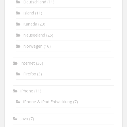
Deutschland
(11)
Island
(11)
Kanada
(23)
Neuseeland
(25)
Norwegen
(16)
Internet
(36)
Firefox
(3)
iPhone
(11)
iPhone & iPad Entwicklung
(7)
Java
(7)