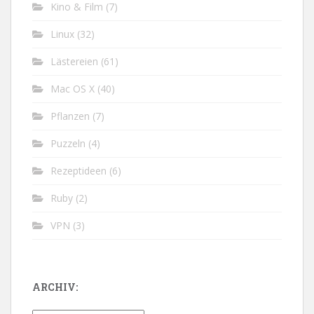
Kino & Film
(7)
Linux
(32)
Lästereien
(61)
Mac OS X
(40)
Pflanzen
(7)
Puzzeln
(4)
Rezeptideen
(6)
Ruby
(2)
VPN
(3)
ARCHIV: