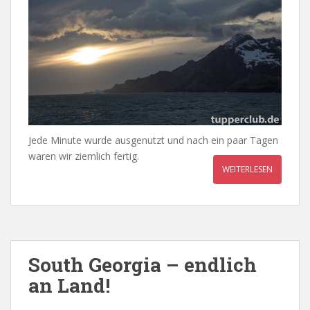
Jede Minute wurde ausgenutzt und nach ein paar Tagen
waren wir ziemlich fertig.
WEITERLESEN
South Georgia – endlich
an Land!