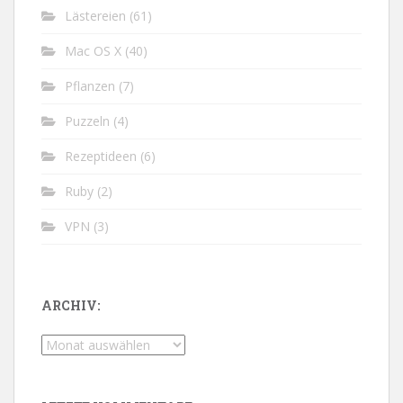
Lästereien
(61)
Mac OS X
(40)
Pflanzen
(7)
Puzzeln
(4)
Rezeptideen
(6)
Ruby
(2)
VPN
(3)
ARCHIV:
Archiv: