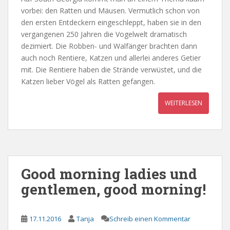
vorbei: den Ratten und Mäusen. Vermutlich schon von
den ersten Entdeckern eingeschleppt, haben sie in den
vergangenen 250 Jahren die Vogelwelt dramatisch
dezimiert. Die Robben- und Walfänger brachten dann
auch noch Rentiere, Katzen und allerlei anderes Getier
mit. Die Rentiere haben die Strände verwüstet, und die
Katzen lieber Vögel als Ratten gefangen.
WEITERLESEN
Good morning ladies und
gentlemen, good morning!
17.11.2016
Tanja
Schreib einen Kommentar