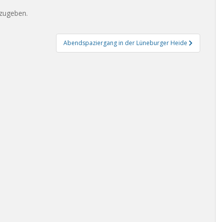
zugeben.
Abendspaziergang in der Lüneburger Heide