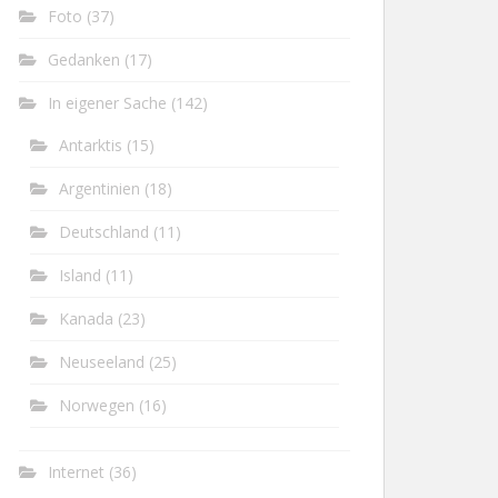
Foto
(37)
Gedanken
(17)
In eigener Sache
(142)
Antarktis
(15)
Argentinien
(18)
Deutschland
(11)
Island
(11)
Kanada
(23)
Neuseeland
(25)
Norwegen
(16)
Internet
(36)