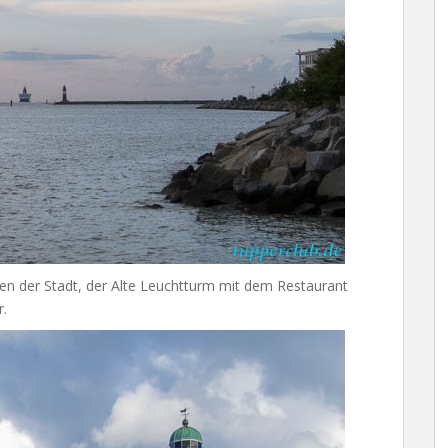
en der Stadt, der Alte Leuchtturm mit dem Restaurant
r.