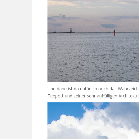
Und dann ist da natürlich noch das Wahrzeich
Teepott und seiner sehr auffälligen Architektu