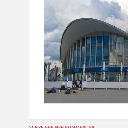
SCHREIBE EINEN KOMMENTAR