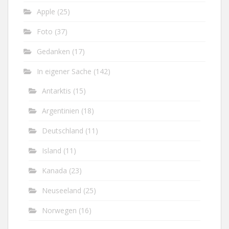
Apple
(25)
Foto
(37)
Gedanken
(17)
In eigener Sache
(142)
Antarktis
(15)
Argentinien
(18)
Deutschland
(11)
Island
(11)
Kanada
(23)
Neuseeland
(25)
Norwegen
(16)